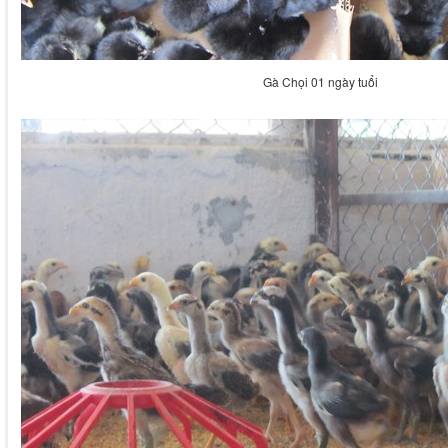
Gà Chọi 01 ngày tuổi