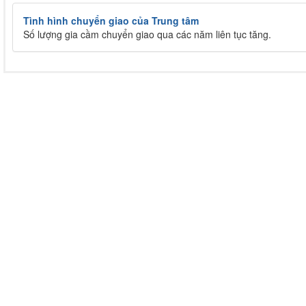
Tình hình chuyển giao của Trung tâm
Số lượng gia cầm chuyển giao qua các năm liên tục tăng.