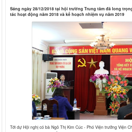
Sáng ngày 28/12/2018 tại hội trường Trung tâm đã long trọn
tác hoạt động năm 2018 và kế hoạch nhiệm vụ năm 2019
Tới dự Hội nghị có bà Ngô Thị Kim Cúc - Phó Viện trưởng Viện C