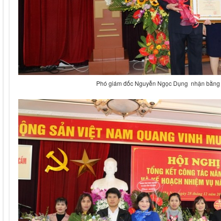
Phó giám đốc Nguyễn Ngọc Dụng nhận bằng 