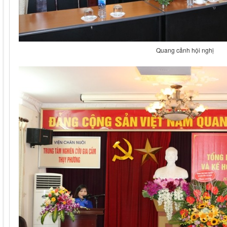
Quang cảnh hội nghị