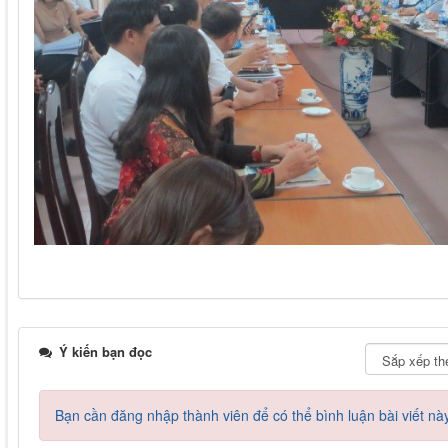
Ý kiến bạn đọc
Bạn cần đăng nhập thành viên để có thể bình luận bài viết nà