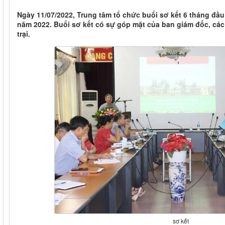
Ngày 11/07/2022, Trung tâm tổ chức buổi sơ kết 6 tháng đầ
năm 2022. Buổi sơ kết có sự góp mặt của ban giám đốc, các
trại.
sơ kết