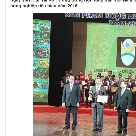
nông nghiệp tiêu biểu năm 2016"