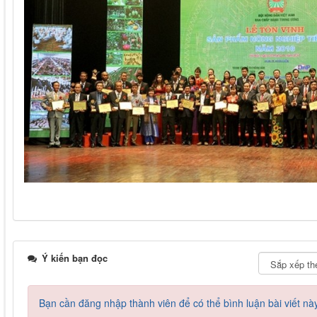
Ý kiến bạn đọc
Bạn cần đăng nhập thành viên để có thể bình luận bài viết nà