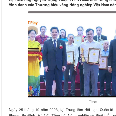
Vinh danh các Thương hiệu vàng Nông nghiệp Việt Nam nă
Thien
Ngày 25 tháng 10 năm 2023, tại Trung tâm Hội nghị Quốc tế
Phong, Ba Đình, Hà Nội, Tổng hội Nông nghiệp và Phát triển 